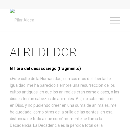
ALREDEDOR
El libro del desasosiego (fragmento)
«Este culto de la Humanidad, con sus ritos de Libertad e
Igualdad, me ha parecido siempre una resurrección de los
cultos antiguos, en que los animales eran como dioses, o los
dioses tenían cabezas de animales. Así, no sabiendo creer
en Dios, y no pudiendo creer en una suma de animales, me
he quedado, como otros de la orilla de las gentes, en esa
distancia de todo a que comúnmmente se llama la
Decadencia. La Decadencia es la pérdida total de la