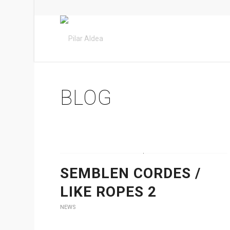
BLOG
SEMBLEN CORDES /
LIKE ROPES 2
NEWS