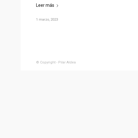
Leer más
1 marzo, 2023
© Copyright - Pilar Aldea